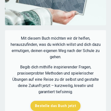
Mit diesem Buch möchten wir dir helfen,
herauszufinden, was du wirklich willst und dich dazu
ermutigen, deinen eigenen Weg nach der Schule zu
gehen.
Begib dich mithilfe inspirierender Fragen,
praxiserprobter Methoden und spielerischer
Übungen auf eine Reise zu dir selbst und gestalte
deine Zukunft jetzt – kurzweilig, kreativ und
garantiert tiefsinnig.
Bestelle das Buch jetzt