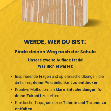
WERDE, WER DU BIST:
Finde deinen Weg nach der Schule
Unsere zweite Auflage ist da!
Was dich erwartet:
Inspirierende Fragen und spielerische Übungen, die
dir helfen,
deine Persönlichkeit zu entdecken
.
Kreative Methoden, um
klare Entscheidungen für
deine Zukunft
zu treffen.
Praktische Tipps, um deine
Talente und Träume zu
entfalten
.