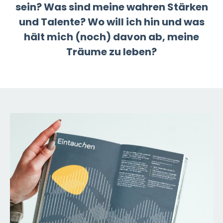
sein?
Was sind meine wahren Stärken
und Talente?
Wo will ich hin und was
hält mich (noch) davon ab, meine
Träume zu leben?