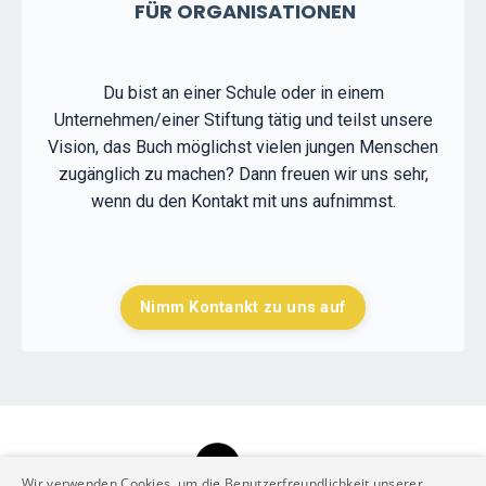
FÜR ORGANISATIONEN
Du bist an einer Schule oder in einem
Unternehmen/einer Stiftung tätig und teilst unsere
Vision, das Buch möglichst vielen jungen Menschen
zugänglich zu machen? Dann freuen wir uns sehr,
wenn du den Kontakt mit uns aufnimmst.
Nimm Kontankt zu uns auf
Wir verwenden Cookies, um die Benutzerfreundlichkeit unserer